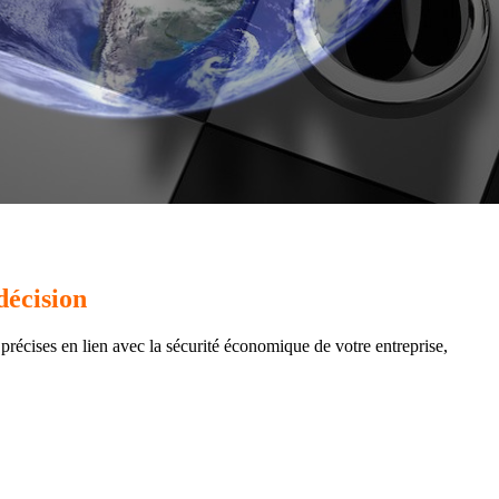
décision
précises en lien avec la sécurité économique de votre entreprise,