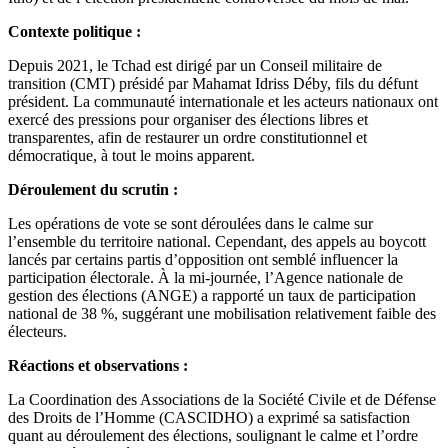
Contexte politique :
Depuis 2021, le Tchad est dirigé par un Conseil militaire de
transition (CMT) présidé par Mahamat Idriss Déby, fils du défunt
président. La communauté internationale et les acteurs nationaux ont
exercé des pressions pour organiser des élections libres et
transparentes, afin de restaurer un ordre constitutionnel et
démocratique, à tout le moins apparent.
Déroulement du scrutin :
Les opérations de vote se sont déroulées dans le calme sur
l’ensemble du territoire national. Cependant, des appels au boycott
lancés par certains partis d’opposition ont semblé influencer la
participation électorale. À la mi-journée, l’Agence nationale de
gestion des élections (ANGE) a rapporté un taux de participation
national de 38 %, suggérant une mobilisation relativement faible des
électeurs.
Réactions et observations :
La Coordination des Associations de la Société Civile et de Défense
des Droits de l’Homme (CASCIDHO) a exprimé sa satisfaction
quant au déroulement des élections, soulignant le calme et l’ordre