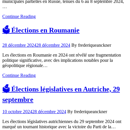
municipales partielles en Russie, tenues du 6 au 8 septembre 2024,
…
Continue Reading
🗳️ Élections en Roumanie
28 décembre 2024
28 décembre 2024
By frederiqueanckner
Les élections en Roumanie en 2024 ont révélé une fragmentation
politique significative, avec des implications notables pour la
géopolitique régionale…
Continue Reading
🗳️ Élections législatives en Autriche, 29
septembre
10 octobre 2024
28 décembre 2024
By frederiqueanckner
Les élections législatives autrichiennes du 29 septembre 2024 ont
marqué un tournant historique avec la victoire du Parti de la…