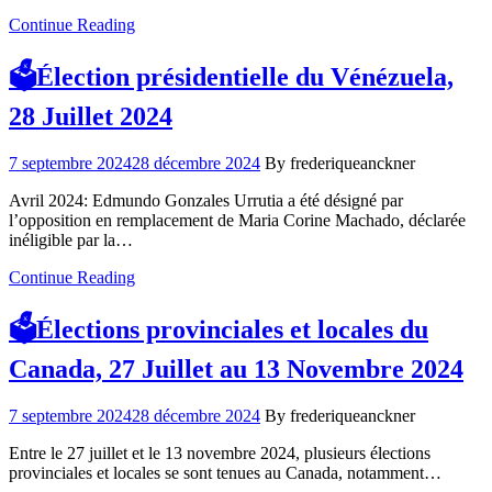
Continue Reading
🗳️Élection présidentielle du Vénézuela,
28 Juillet 2024
7 septembre 2024
28 décembre 2024
By frederiqueanckner
Avril 2024: Edmundo Gonzales Urrutia a été désigné par
l’opposition en remplacement de Maria Corine Machado, déclarée
inéligible par la…
Continue Reading
🗳️Élections provinciales et locales du
Canada, 27 Juillet au 13 Novembre 2024
7 septembre 2024
28 décembre 2024
By frederiqueanckner
Entre le 27 juillet et le 13 novembre 2024, plusieurs élections
provinciales et locales se sont tenues au Canada, notamment…