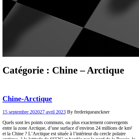
Catégorie :
Chine – Arctique
Chine-Arctique
15 septembre 2020
27 avril 2023
By frederiqueanckner
Quels sont les points communs, ou plus exactement convergents
entre la zone Arctique, d’une surface d’environ 24 millions de km²
et la Chine ? L’Arctique est située à l’intérieur du cercle polaire