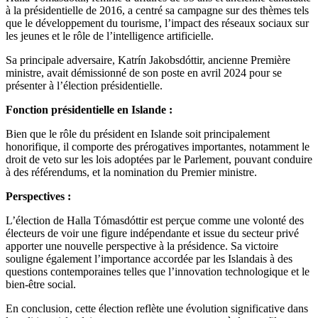
à la présidentielle de 2016, a centré sa campagne sur des thèmes tels
que le développement du tourisme, l’impact des réseaux sociaux sur
les jeunes et le rôle de l’intelligence artificielle.
Sa principale adversaire, Katrín Jakobsdóttir, ancienne Première
ministre, avait démissionné de son poste en avril 2024 pour se
présenter à l’élection présidentielle.
Fonction présidentielle en Islande :
Bien que le rôle du président en Islande soit principalement
honorifique, il comporte des prérogatives importantes, notamment le
droit de veto sur les lois adoptées par le Parlement, pouvant conduire
à des référendums, et la nomination du Premier ministre.
Perspectives :
L’élection de Halla Tómasdóttir est perçue comme une volonté des
électeurs de voir une figure indépendante et issue du secteur privé
apporter une nouvelle perspective à la présidence. Sa victoire
souligne également l’importance accordée par les Islandais à des
questions contemporaines telles que l’innovation technologique et le
bien-être social.
En conclusion, cette élection reflète une évolution significative dans