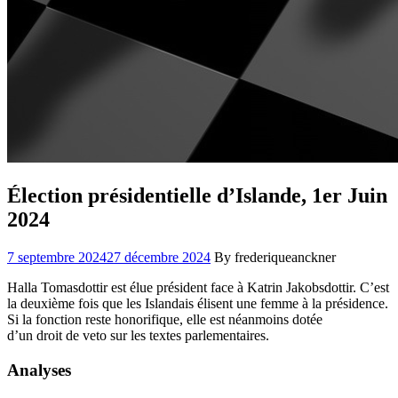
Élection présidentielle d’Islande, 1er Juin
2024
7 septembre 2024
27 décembre 2024
By frederiqueanckner
Halla Tomasdottir est élue président face à Katrin Jakobsdottir. C’est
la deuxième fois que les Islandais élisent une femme à la présidence.
Si la fonction reste honorifique, elle est néanmoins dotée
d’un droit de veto sur les textes parlementaires.
Analyses