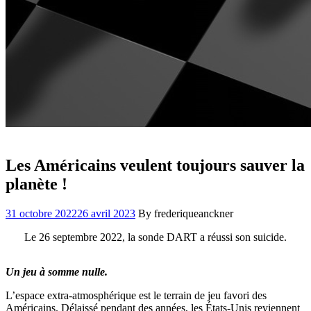
Les Américains veulent toujours sauver la
planète !
31 octobre 2022
26 avril 2023
By frederiqueanckner
Le 26 septembre 2022, la sonde DART a réussi son suicide.
Un jeu à somme nulle.
L’espace extra-atmosphérique est le terrain de jeu favori des
Américains. Délaissé pendant des années, les États-Unis reviennent