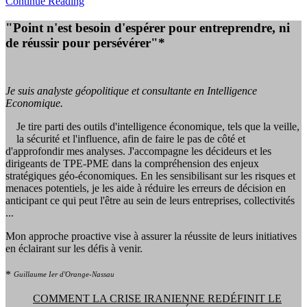
Continue Reading
"Point n'est besoin d'espérer pour entreprendre, ni
de réussir pour persévérer"*
Je suis analyste géopolitique et consultante en Intelligence
Economique.
Je tire parti des outils d'intelligence économique, tels que la veille,
la sécurité et l'influence, afin de faire le pas de côté et
d'approfondir mes analyses. J'accompagne les décideurs et les
dirigeants de TPE-PME dans la compréhension des enjeux
stratégiques géo-économiques. En les sensibilisant sur les risques et
menaces potentiels, je les aide à réduire les erreurs de décision en
anticipant ce qui peut l'être au sein de leurs entreprises, collectivités
...
Mon approche proactive vise à assurer la réussite de leurs initiatives
en éclairant sur les défis à venir.
*
Guillaume Ier d'Orange-Nassau
COMMENT LA CRISE IRANIENNE REDÉFINIT LE