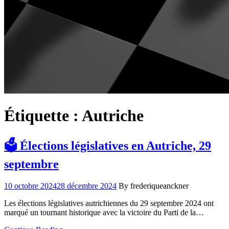
Étiquette :
Autriche
🗳️ Élections législatives en Autriche, 29
septembre
10 octobre 2024
28 décembre 2024
By frederiqueanckner
Les élections législatives autrichiennes du 29 septembre 2024 ont
marqué un tournant historique avec la victoire du Parti de la…