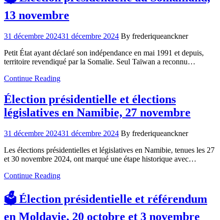
13 novembre
31 décembre 2024
31 décembre 2024
By frederiqueanckner
Petit État ayant déclaré son indépendance en mai 1991 et depuis,
territoire revendiqué par la Somalie. Seul Taïwan a reconnu…
Continue Reading
Élection présidentielle et élections
législatives en Namibie, 27 novembre
31 décembre 2024
31 décembre 2024
By frederiqueanckner
Les élections présidentielles et législatives en Namibie, tenues les 27
et 30 novembre 2024, ont marqué une étape historique avec…
Continue Reading
🗳️ Élection présidentielle et référendum
en Moldavie, 20 octobre et 3 novembre