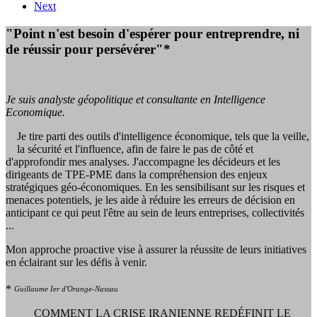
Next
"Point n'est besoin d'espérer pour entreprendre, ni
de réussir pour persévérer"*
Je suis analyste géopolitique et consultante en Intelligence
Economique.
Je tire parti des outils d'intelligence économique, tels que la veille,
la sécurité et l'influence, afin de faire le pas de côté et
d'approfondir mes analyses. J'accompagne les décideurs et les
dirigeants de TPE-PME dans la compréhension des enjeux
stratégiques géo-économiques. En les sensibilisant sur les risques et
menaces potentiels, je les aide à réduire les erreurs de décision en
anticipant ce qui peut l'être au sein de leurs entreprises, collectivités
...
Mon approche proactive vise à assurer la réussite de leurs initiatives
en éclairant sur les défis à venir.
*
Guillaume Ier d'Orange-Nassau
COMMENT LA CRISE IRANIENNE REDÉFINIT LE