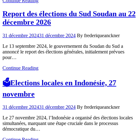
Continue Reading
Report des élections du Sud Soudan au 22
décembre 2026
31 décembre 2024
31 décembre 2024
By frederiqueanckner
Le 13 septembre 2024, le gouvernement du Soudan du Sud a
annoncé le report des élections générales, initialement prévues
pour…
Continue Reading
🗳️Elections locales en Indonésie, 27
novembre
31 décembre 2024
31 décembre 2024
By frederiqueanckner
Le 27 novembre 2024, l’Indonésie a organisé des élections locales
simultanées, marquant une étape cruciale dans le processus
démocratique du…
Continue Reading