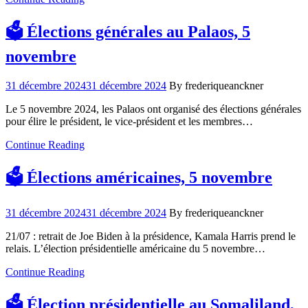
🗳️ Élections générales au Palaos, 5
novembre
31 décembre 2024
31 décembre 2024
By frederiqueanckner
Le 5 novembre 2024, les Palaos ont organisé des élections générales
pour élire le président, le vice-président et les membres…
Continue Reading
🗳️ Élections américaines, 5 novembre
31 décembre 2024
31 décembre 2024
By frederiqueanckner
21/07 : retrait de Joe Biden à la présidence, Kamala Harris prend le
relais. L’élection présidentielle américaine du 5 novembre…
Continue Reading
🗳️ Élection présidentielle au Somaliland,