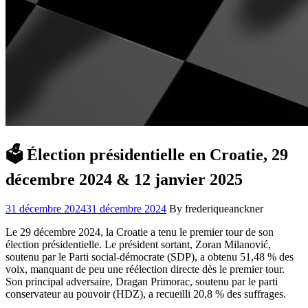
🗳️ Élection présidentielle en Croatie, 29
décembre 2024 & 12 janvier 2025
31 décembre 2024
31 décembre 2024
By frederiqueanckner
Le 29 décembre 2024, la Croatie a tenu le premier tour de son
élection présidentielle. Le président sortant, Zoran Milanović,
soutenu par le Parti social-démocrate (SDP), a obtenu 51,48 % des
voix, manquant de peu une réélection directe dès le premier tour.
Son principal adversaire, Dragan Primorac, soutenu par le parti
conservateur au pouvoir (HDZ), a recueilli 20,8 % des suffrages.