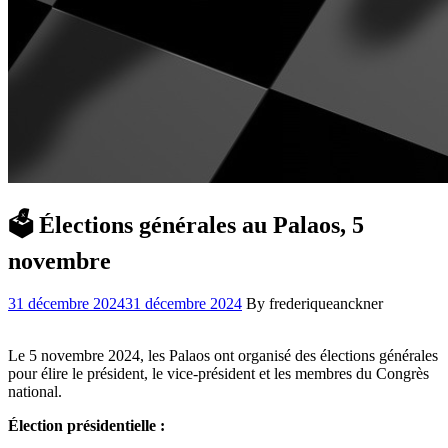
🗳️ Élections générales au Palaos, 5
novembre
31 décembre 2024
31 décembre 2024
By frederiqueanckner
Le 5 novembre 2024, les Palaos ont organisé des élections générales
pour élire le président, le vice-président et les membres du Congrès
national.
Élection présidentielle :