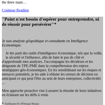
the three main…
Continue Reading
"Point n'est besoin d'espérer pour entreprendre, ni
de réussir pour persévérer"*
Je suis analyste géopolitique et consultante en Intelligence
Economique.
Je tire parti des outils d'intelligence économique, tels que la veille,
la sécurité et l'influence, afin de faire le pas de côté et
d'approfondir mes analyses. J'accompagne les décideurs et les
dirigeants de TPE-PME dans la compréhension des enjeux
stratégiques géo-économiques. En les sensibilisant sur les risques et
menaces potentiels, je les aide à réduire les erreurs de décision en
anticipant ce qui peut l'être au sein de leurs entreprises, collectivités
...
Mon approche proactive vise à assurer la réussite de leurs initiatives
en éclairant sur les défis à venir.
*
Guillaume Ier d'Orange-Nassau