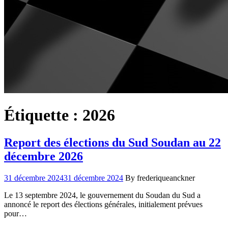
Étiquette :
2026
Report des élections du Sud Soudan au 22
décembre 2026
31 décembre 2024
31 décembre 2024
By frederiqueanckner
Le 13 septembre 2024, le gouvernement du Soudan du Sud a
annoncé le report des élections générales, initialement prévues
pour…