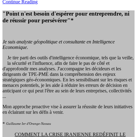
Continue Reading
"Point n'est besoin d'espérer pour entreprendre, ni
de réussir pour persévérer"*
Je suis analyste géopolitique et consultante en Intelligence
Economique.
Je tire parti des outils d'intelligence économique, tels que la veille,
la sécurité et l'influence, afin de faire le pas de côté et
d'approfondir mes analyses. J'accompagne les décideurs et les
dirigeants de TPE-PME dans la compréhension des enjeux
stratégiques géo-économiques. En les sensibilisant sur les risques et
menaces potentiels, je les aide à réduire les erreurs de décision en
anticipant ce qui peut l'être au sein de leurs entreprises, collectivités
...
Mon approche proactive vise à assurer la réussite de leurs initiatives
en éclairant sur les défis à venir.
*
Guillaume Ier d'Orange-Nassau
COMMENT LA CRISE IRANIENNE REDÉFINIT LE