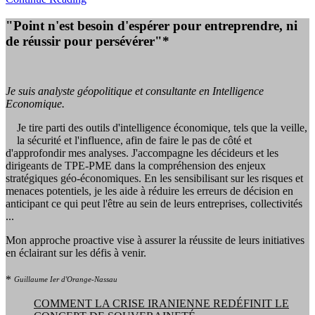
"Point n'est besoin d'espérer pour entreprendre, ni
de réussir pour persévérer"*
Je suis analyste géopolitique et consultante en Intelligence
Economique.
Je tire parti des outils d'intelligence économique, tels que la veille,
la sécurité et l'influence, afin de faire le pas de côté et
d'approfondir mes analyses. J'accompagne les décideurs et les
dirigeants de TPE-PME dans la compréhension des enjeux
stratégiques géo-économiques. En les sensibilisant sur les risques et
menaces potentiels, je les aide à réduire les erreurs de décision en
anticipant ce qui peut l'être au sein de leurs entreprises, collectivités
...
Mon approche proactive vise à assurer la réussite de leurs initiatives
en éclairant sur les défis à venir.
*
Guillaume Ier d'Orange-Nassau
COMMENT LA CRISE IRANIENNE REDÉFINIT LE