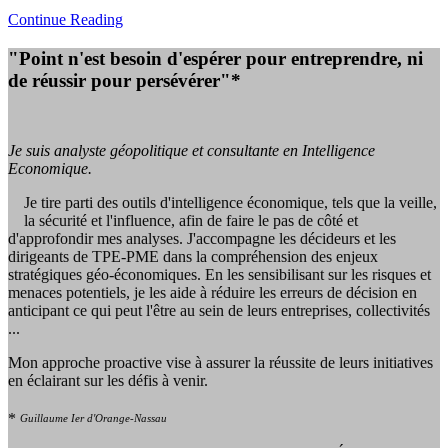
Continue Reading
"Point n'est besoin d'espérer pour entreprendre, ni
de réussir pour persévérer"*
Je suis analyste géopolitique et consultante en Intelligence
Economique.
Je tire parti des outils d'intelligence économique, tels que la veille,
la sécurité et l'influence, afin de faire le pas de côté et
d'approfondir mes analyses. J'accompagne les décideurs et les
dirigeants de TPE-PME dans la compréhension des enjeux
stratégiques géo-économiques. En les sensibilisant sur les risques et
menaces potentiels, je les aide à réduire les erreurs de décision en
anticipant ce qui peut l'être au sein de leurs entreprises, collectivités
...
Mon approche proactive vise à assurer la réussite de leurs initiatives
en éclairant sur les défis à venir.
*
Guillaume Ier d'Orange-Nassau