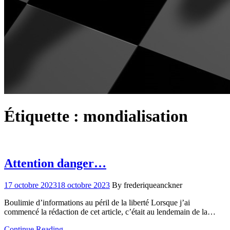
Étiquette :
mondialisation
Attention danger…
17 octobre 2023
18 octobre 2023
By frederiqueanckner
Boulimie d’informations au péril de la liberté Lorsque j’ai
commencé la rédaction de cet article, c’était au lendemain de la…
Continue Reading