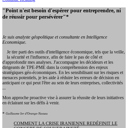
"Point n'est besoin d'espérer pour entreprendre, ni
de réussir pour persévérer"*
Je suis analyste géopolitique et consultante en Intelligence
Economique.
Je tire parti des outils d'intelligence économique, tels que la veille,
la sécurité et l'influence, afin de faire le pas de côté et
d'approfondir mes analyses. J'accompagne les décideurs et les
dirigeants de TPE-PME dans la compréhension des enjeux
stratégiques géo-économiques. En les sensibilisant sur les risques et
menaces potentiels, je les aide à réduire les erreurs de décision en
anticipant ce qui peut l'être au sein de leurs entreprises, collectivités
...
Mon approche proactive vise à assurer la réussite de leurs initiatives
en éclairant sur les défis à venir.
*
Guillaume Ier d'Orange-Nassau
COMMENT LA CRISE IRANIENNE REDÉFINIT LE