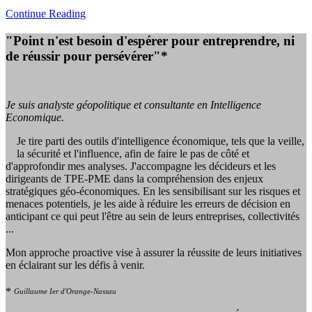
Continue Reading
"Point n'est besoin d'espérer pour entreprendre, ni
de réussir pour persévérer"*
Je suis analyste géopolitique et consultante en Intelligence
Economique.
Je tire parti des outils d'intelligence économique, tels que la veille,
la sécurité et l'influence, afin de faire le pas de côté et
d'approfondir mes analyses. J'accompagne les décideurs et les
dirigeants de TPE-PME dans la compréhension des enjeux
stratégiques géo-économiques. En les sensibilisant sur les risques et
menaces potentiels, je les aide à réduire les erreurs de décision en
anticipant ce qui peut l'être au sein de leurs entreprises, collectivités
...
Mon approche proactive vise à assurer la réussite de leurs initiatives
en éclairant sur les défis à venir.
*
Guillaume Ier d'Orange-Nassau