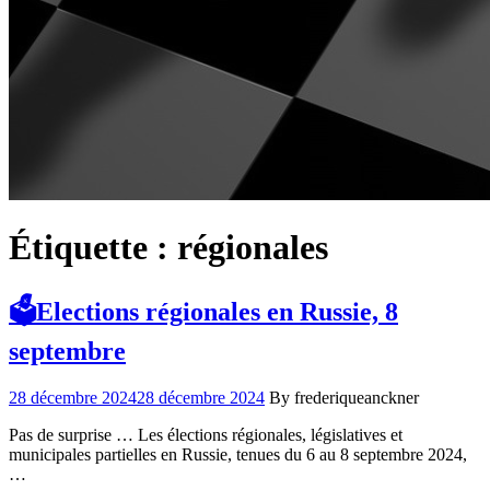
Étiquette :
régionales
🗳️Elections régionales en Russie, 8
septembre
28 décembre 2024
28 décembre 2024
By frederiqueanckner
Pas de surprise … Les élections régionales, législatives et
municipales partielles en Russie, tenues du 6 au 8 septembre 2024,
…