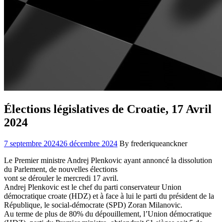
Élections législatives de Croatie, 17 Avril
2024
7 septembre 2024
26 décembre 2024
By frederiqueanckner
Le Premier ministre Andrej Plenkovic ayant annoncé la dissolution
du Parlement, de nouvelles élections
vont se dérouler le mercredi 17 avril.
Andrej Plenkovic est le chef du parti conservateur Union
démocratique croate (HDZ) et à face à lui le parti du président de la
République, le social-démocrate (SPD) Zoran Milanovic.
Au terme de plus de 80% du dépouillement, l’Union démocratique