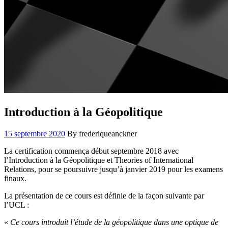
Introduction à la Géopolitique
15 septembre 2020
By frederiqueanckner
La certification commença début septembre 2018 avec
l’Introduction à la Géopolitique et Theories of International
Relations, pour se poursuivre jusqu’à janvier 2019 pour les examens
finaux.
La présentation de ce cours est définie de la façon suivante par
l’UCL :
«
Ce cours introduit l’étude de la géopolitique dans une optique de