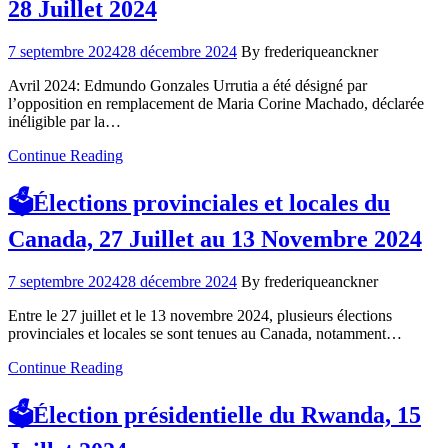
28 Juillet 2024
7 septembre 2024
28 décembre 2024
By frederiqueanckner
Avril 2024: Edmundo Gonzales Urrutia a été désigné par
l’opposition en remplacement de Maria Corine Machado, déclarée
inéligible par la…
Continue Reading
🗳️Élections provinciales et locales du
Canada, 27 Juillet au 13 Novembre 2024
7 septembre 2024
28 décembre 2024
By frederiqueanckner
Entre le 27 juillet et le 13 novembre 2024, plusieurs élections
provinciales et locales se sont tenues au Canada, notamment…
Continue Reading
🗳️Élection présidentielle du Rwanda, 15