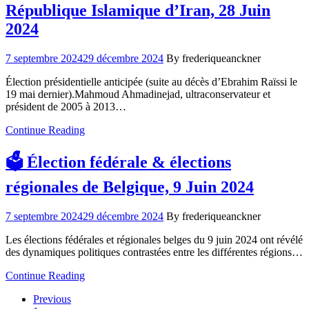
République Islamique d’Iran, 28 Juin
2024
7 septembre 2024
29 décembre 2024
By frederiqueanckner
Élection présidentielle anticipée (suite au décès d’Ebrahim Raïssi le
19 mai dernier).Mahmoud Ahmadinejad, ultraconservateur et
président de 2005 à 2013…
Continue Reading
🗳️ Élection fédérale & élections
régionales de Belgique, 9 Juin 2024
7 septembre 2024
29 décembre 2024
By frederiqueanckner
Les élections fédérales et régionales belges du 9 juin 2024 ont révélé
des dynamiques politiques contrastées entre les différentes régions…
Continue Reading
Previous