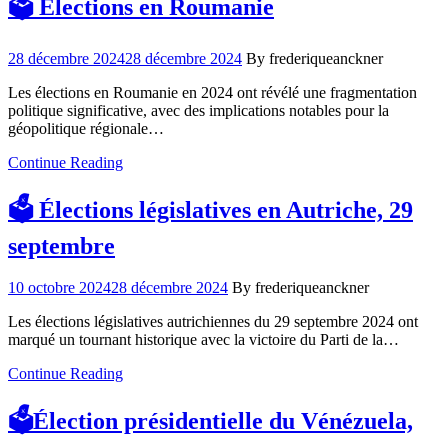
🗳️ Élections en Roumanie
28 décembre 2024
28 décembre 2024
By frederiqueanckner
Les élections en Roumanie en 2024 ont révélé une fragmentation
politique significative, avec des implications notables pour la
géopolitique régionale…
Continue Reading
🗳️ Élections législatives en Autriche, 29
septembre
10 octobre 2024
28 décembre 2024
By frederiqueanckner
Les élections législatives autrichiennes du 29 septembre 2024 ont
marqué un tournant historique avec la victoire du Parti de la…
Continue Reading
🗳️Élection présidentielle du Vénézuela,