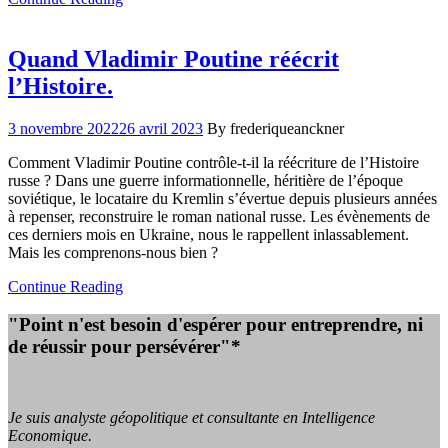
Quand Vladimir Poutine réécrit
l’Histoire.
3 novembre 2022
26 avril 2023
By frederiqueanckner
Comment Vladimir Poutine contrôle-t-il la réécriture de l’Histoire
russe ? Dans une guerre informationnelle, héritière de l’époque
soviétique, le locataire du Kremlin s’évertue depuis plusieurs années
à repenser, reconstruire le roman national russe. Les évènements de
ces derniers mois en Ukraine, nous le rappellent inlassablement.
Mais les comprenons-nous bien ?
Continue Reading
"Point n'est besoin d'espérer pour entreprendre, ni
de réussir pour persévérer"*
Je suis analyste géopolitique et consultante en Intelligence
Economique.