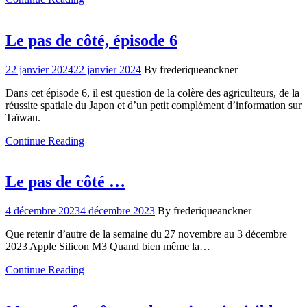
Le pas de côté, épisode 6
22 janvier 2024
22 janvier 2024
By frederiqueanckner
Dans cet épisode 6, il est question de la colère des agriculteurs, de la
réussite spatiale du Japon et d’un petit complément d’information sur
Taïwan.
Continue Reading
Le pas de côté …
4 décembre 2023
4 décembre 2023
By frederiqueanckner
Que retenir d’autre de la semaine du 27 novembre au 3 décembre
2023 Apple Silicon M3 Quand bien même la…
Continue Reading